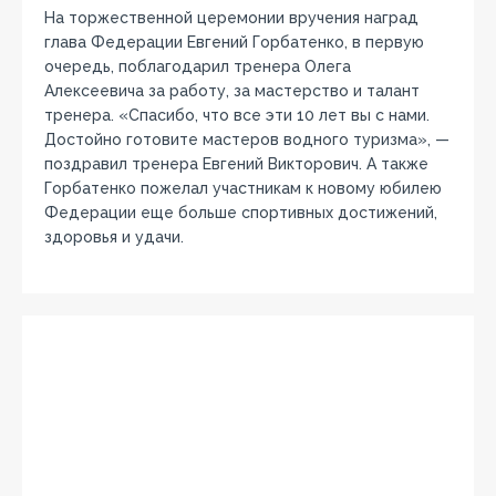
На торжественной церемонии вручения наград
глава Федерации Евгений Горбатенко, в первую
очередь, поблагодарил тренера Олега
Алексеевича за работу, за мастерство и талант
тренера. «Спасибо, что все эти 10 лет вы с нами.
Достойно готовите мастеров водного туризма», —
поздравил тренера Евгений Викторович. А также
Горбатенко пожелал участникам к новому юбилею
Федерации еще больше спортивных достижений,
здоровья и удачи.