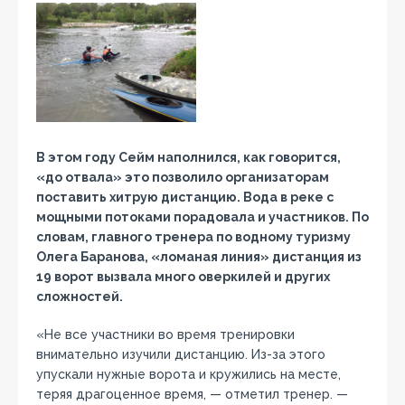
В этом году Сейм наполнился, как говорится,
«до отвала» это позволило организаторам
поставить хитрую дистанцию. Вода в реке с
мощными потоками порадовала и участников. По
словам, главного тренера по водному туризму
Олега Баранова, «ломаная линия» дистанция из
19 ворот вызвала много оверкилей и других
сложностей.
«Не все участники во время тренировки
внимательно изучили дистанцию. Из-за этого
упускали нужные ворота и кружились на месте,
теряя драгоценное время, — отметил тренер. —