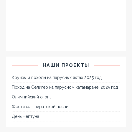
НАШИ ПРОЕКТЫ
Круизы и походы на парусных яхтах 2025 год
Поход на Селигер на парусном катамаране, 2025 год
Олимпийский огонь
Фестиваль пиратской песни
День Нептуна