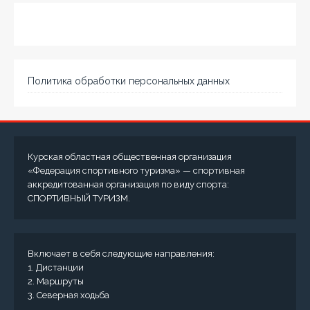
Политика обработки персональных данных
Курская областная общественная организация
«Федерация спортивного туризма» — спортивная
аккредитованная организация по виду спорта:
СПОРТИВНЫЙ ТУРИЗМ.
Включает в себя следующие направления:
1. Дистанции
2. Маршруты
3. Северная ходьба