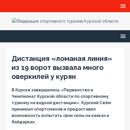
Дистанция «ломаная линия»
из 19 ворот вызвала много
оверкилей у курян
В Курске завершились «
Первенство и
Чемпионат Курской области по спортивному
туризму на водной дистанции
». Курский Сейм
принимал спортсменов и предоставил
возможность испытать свои силы на каяках и
байдарках.