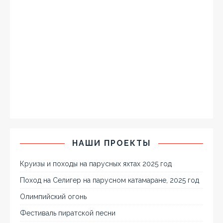
НАШИ ПРОЕКТЫ
Круизы и походы на парусных яхтах 2025 год
Поход на Селигер на парусном катамаране, 2025 год
Олимпийский огонь
Фестиваль пиратской песни