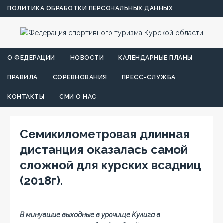
ПОЛИТИКА ОБРАБОТКИ ПЕРСОНАЛЬНЫХ ДАННЫХ
О ФЕДЕРАЦИИ
НОВОСТИ
КАЛЕНДАРНЫЕ ПЛАНЫ
ПРАВИЛА
СОРЕВНОВАНИЯ
ПРЕСС-СЛУЖБА
КОНТАКТЫ
СМИ О НАС
Семикилометровая длинная
дистанция оказалась самой
сложной для курских всадниц
(2018г).
В минувшие выходные в урочище Кулига в