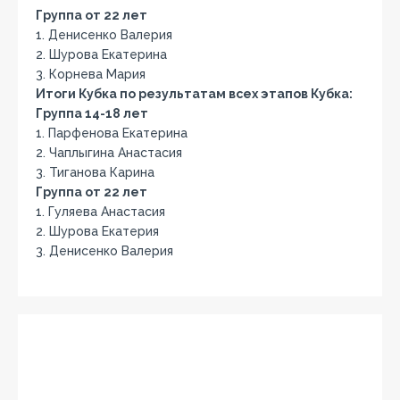
Группа от 22 лет
1. Денисенко Валерия
2. Шурова Екатерина
3. Корнева Мария
Итоги Кубка по результатам всех этапов Кубка:
Группа 14-18 лет
1. Парфенова Екатерина
2. Чаплыгина Анастасия
3. Тиганова Карина
Группа от 22 лет
1. Гуляева Анастасия
2. Шурова Екатерия
3. Денисенко Валерия