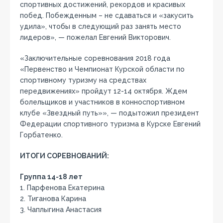
спортивных достижений, рекордов и красивых
побед. Побежденным – не сдаваться и «закусить
удила», чтобы в следующий раз занять место
лидеров», — пожелал Евгений Викторович.
«Заключительные соревнования 2018 года
«Первенство и Чемпионат Курской области по
спортивному туризму на средствах
передвижениях» пройдут 12-14 октября. Ждем
болельщиков и участников в конноспортивном
клубе «Звездный путь»», — подытожил президент
Федерации спортивного туризма в Курске Евгений
Горбатенко.
ИТОГИ СОРЕВНОВАНИЙ:
Группа 14-18 лет
1. Парфенова Екатерина
2. Тиганова Карина
3. Чаплыгина Анастасия