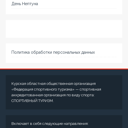
День Нептуна
Политика обработки персональных данных
Курская областная общественная организация
«Федерация спортивного туризма» — спортивная
аккредитованная организация по виду спорта:
СПОРТИВНЫЙ ТУРИЗМ.
Включает в себя следующие направления: