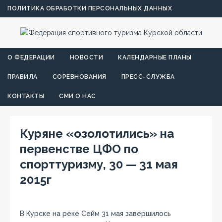
ПОЛИТИКА ОБРАБОТКИ ПЕРСОНАЛЬНЫХ ДАННЫХ
О ФЕДЕРАЦИИ
НОВОСТИ
КАЛЕНДАРНЫЕ ПЛАНЫ
ПРАВИЛА
СОРЕВНОВАНИЯ
ПРЕСС-СЛУЖБА
КОНТАКТЫ
СМИ О НАС
Куряне «озолотились» на
первенстве ЦФО по
спорттуризму, 30 — 31 мая
2015г
В Курске на реке Сейм 31 мая завершилось