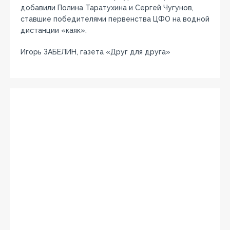
добавили Полина Таратухина и Сергей Чугунов,
ставшие победителями первенства ЦФО на водной
дистанции «каяк».
Игорь ЗАБЕЛИН, газета «Друг для друга»