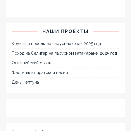
НАШИ ПРОЕКТЫ
Круизы и походы на парусных яхтах 2025 год
Поход на Селигер на парусном катамаране, 2025 год
Олимпийский огонь
Фестиваль пиратской песни
День Нептуна