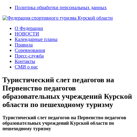
Политика обработки персональных данных
О Федерации
НОВОСТИ
Календарные планы
Правила
Соревнования
Пресс-служба
Контакты
СМИ о нас
Туристический слет педагогов на
Первенство педагогов
образовательных учреждений Курской
области по пешеходному туризму
Туристический слет педагогов на Первенство педагогов
образовательных учреждений Курской области по
пешеходному туризму