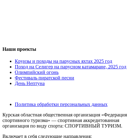
Наши проекты
Круизы и походы на парусных яхтах 2025 год
Поход на Селигер на парусном катамаране, 2025 год
Олимпийский огонь
Фестиваль пиратской песни
День Нептуна
Политика обработки персональных данных
Курская областная общественная организация «Федерация
спортивного туризма» — спортивная аккредитованная
организация по виду спорта: СПОРТИВНЫЙ ТУРИЗМ.
Включает в себя следующие направления: