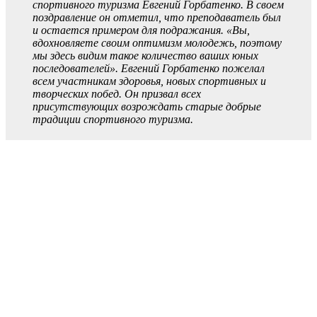
спортивного туризма Евгений Горбатенко. В своем
поздравление он отметил, что преподаватель был
и остается примером для подражания. «Вы,
вдохновляете своим оптимизм молодежь, поэтому
мы здесь видим такое количество ваших юных
последователей». Евгений Горбатенко пожелал
всем участникам здоровья, новых спортивных и
творческих побед. Он призвал всех
присутствующих возрождать старые добрые
традиции спортивного туризма.