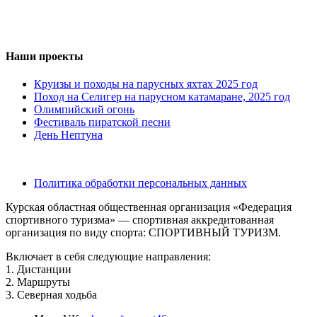
Наши проекты
Круизы и походы на парусных яхтах 2025 год
Поход на Селигер на парусном катамаране, 2025 год
Олимпийский огонь
Фестиваль пиратской песни
День Нептуна
Политика обработки персональных данных
Курская областная общественная организация «Федерация
спортивного туризма» — спортивная аккредитованная
организация по виду спорта: СПОРТИВНЫЙ ТУРИЗМ.
Включает в себя следующие направления:
1. Дистанции
2. Маршруты
3. Северная ходьба