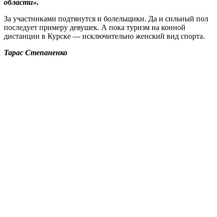
области».
За участниками подтянутся и болельщики. Да и сильный пол
последует примеру девушек. А пока туризм на конной
дистанции в Курске — исключительно женский вид спорта.
Тарас Степаненко