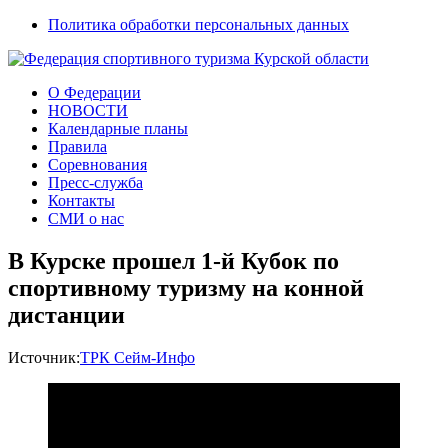
Политика обработки персональных данных
О Федерации
НОВОСТИ
Календарные планы
Правила
Соревнования
Пресс-служба
Контакты
СМИ о нас
В Курске прошел 1-й Кубок по
спортивному туризму на конной
дистанции
Источник:
ТРК Сейм-Инфо