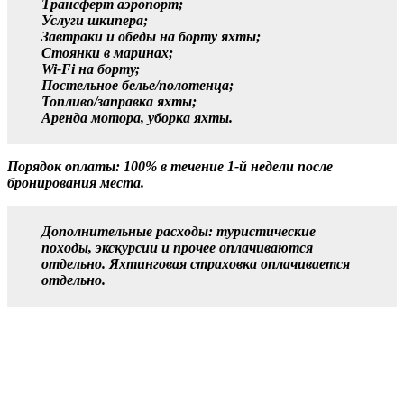
Трансферт аэропорт;
Услуги шкипера;
Завтраки и обеды на борту яхты;
Стоянки в маринах;
Wi-Fi на борту;
Постельное белье/полотенца;
Топливо/заправка яхты;
Аренда мотора, уборка яхты.
Порядок оплаты: 100% в течение 1-й недели после
бронирования места.
Дополнительные расходы: туристические
походы, экскурсии и прочее оплачиваются
отдельно. Яхтинговая страховка оплачивается
отдельно.