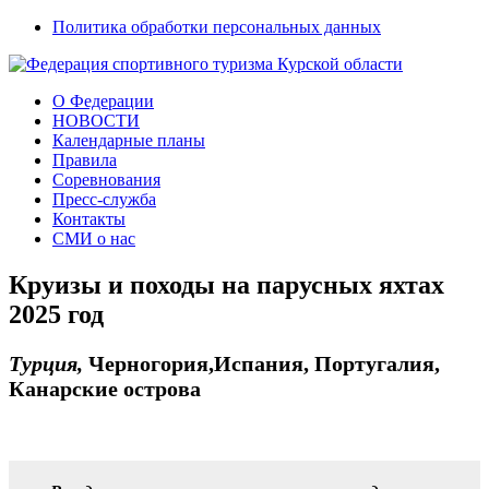
Политика обработки персональных данных
О Федерации
НОВОСТИ
Календарные планы
Правила
Соревнования
Пресс-служба
Контакты
СМИ о нас
Круизы и походы на парусных яхтах
2025 год
Турция,
Черногория,Испания, Португалия,
Канарские острова